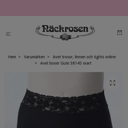
Hem
Varumärken
Avet trosor, linnen och tights online
Avet boxer Gute 38145 svart