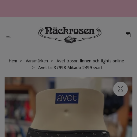
Hem
Varumärken
Avet trosor, linnen och tights online
Avet tai 37998 Mikado 2499 svart