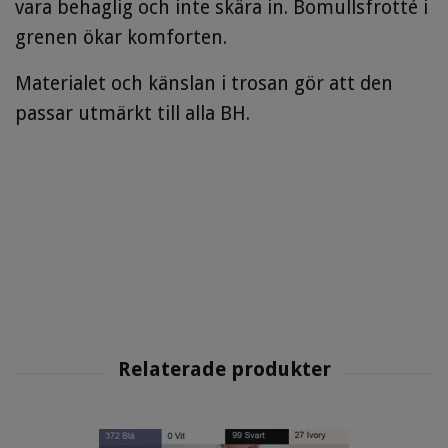
vara behaglig och inte skära in. Bomullsfrotté i
grenen ökar komforten.
Materialet och känslan i trosan gör att den
passar utmärkt till alla BH.