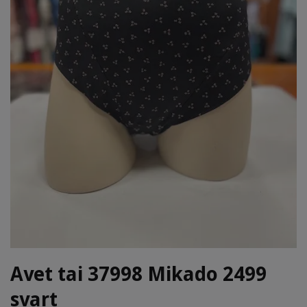
Avet tai 37998 Mikado 2499
svart