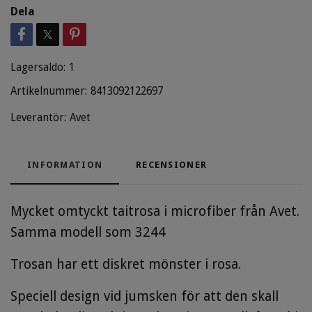
Dela
Lagersaldo:
1
Artikelnummer:
8413092122697
Leverantör:
Avet
INFORMATION
RECENSIONER
Mycket omtyckt taitrosa i microfiber från Avet.
Samma modell som 3244
Trosan har ett diskret mönster i rosa.
Speciell design vid jumsken för att den skall