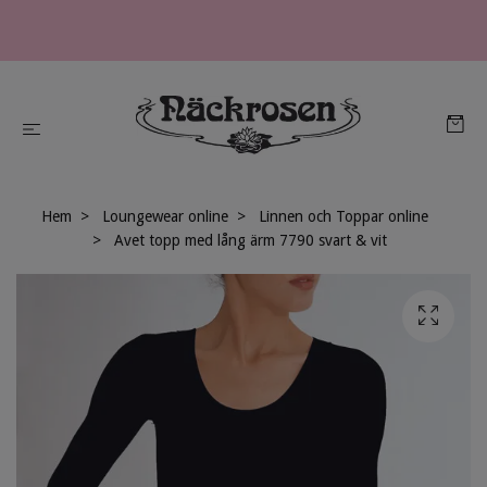
Hem
Loungewear online
Linnen och Toppar online
Avet topp med lång ärm 7790 svart & vit