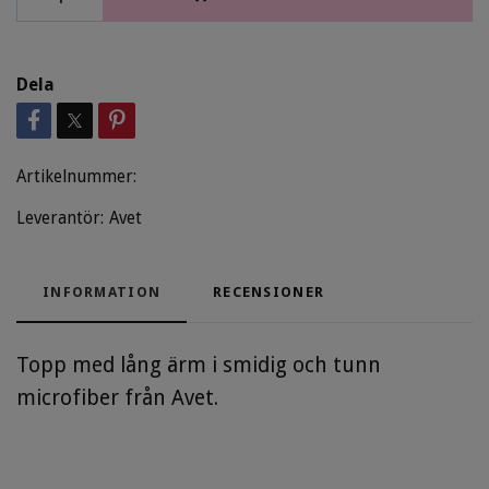
Dela
Artikelnummer:
Leverantör:
Avet
INFORMATION
RECENSIONER
Topp med lång ärm i smidig och tunn
microfiber från Avet.