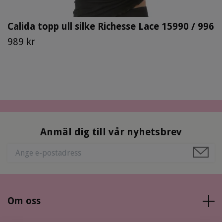
Calida topp ull silke Richesse Lace 15990 / 996
989 kr
Anmäl dig till vår nyhetsbrev
Om oss