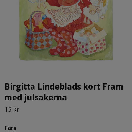
Birgitta Lindeblads kort Fram
med julsakerna
15 kr
Färg