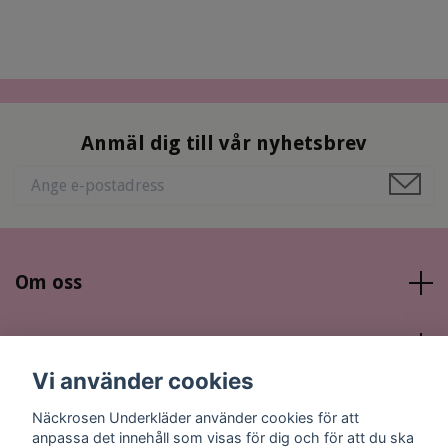
Anmäl dig till vår nyhetsbrev
Om oss
Läs mer
Vi använder cookies
Sociala medier
Näckrosen Underkläder använder cookies för att
anpassa det innehåll som visas för dig och för att du ska