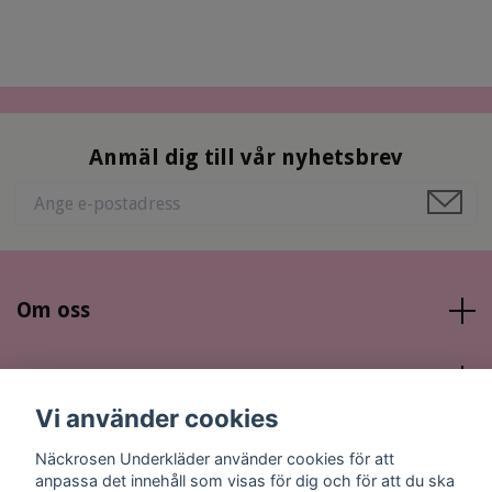
Anmäl dig till vår nyhetsbrev
Om oss
Läs mer
Vi använder cookies
Sociala medier
Näckrosen Underkläder använder cookies för att
anpassa det innehåll som visas för dig och för att du ska