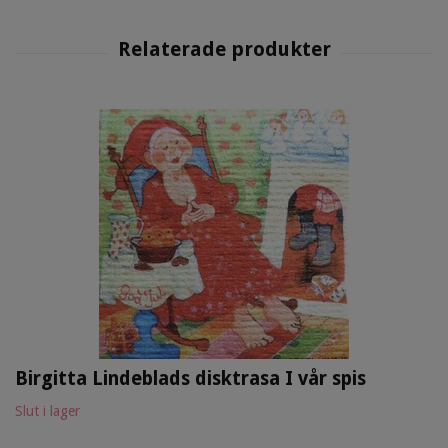
Birgitta Lindeblads disktrasa I vår spis
Slut i lager