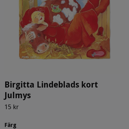
Birgitta Lindeblads kort
Julmys
15 kr
Färg