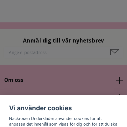
Anmäl dig till vår nyhetsbrev
Om oss
Läs mer
Vi använder cookies
Sociala medier
Näckrosen Underkläder använder cookies för att
anpassa det innehåll som visas för dig och för att du ska