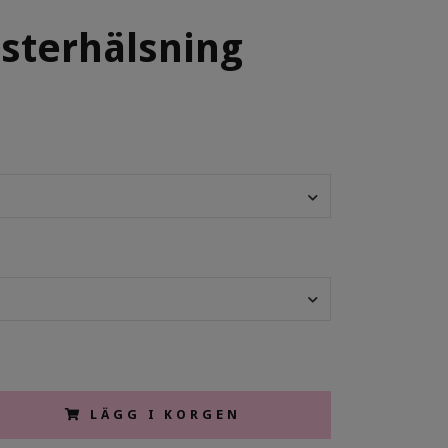
sterhälsning
LÄGG I KORGEN