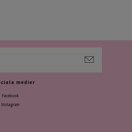
ociala medier
Facebook
Instagram