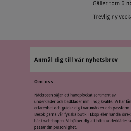
Gäller tom 6 
Trevlig ny veck
Anmäl dig till vår nyhetsbrev
Om oss
Näckrosen säljer ett handplockat sortiment av
underkläder och badkläder mm i hög kvalité. Vi har lå
erfarenhet och guidar dig i varumärken och passform.
Besök gärna vår fysiska butik i Eksjö eller handla direk
här i webshopen. Vi hjälper dig att hitta underkläder 
passar din personlighet.