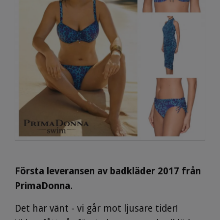
Första leveransen av badkläder 2017 från
PrimaDonna.
Det har vänt - vi går mot ljusare tider!