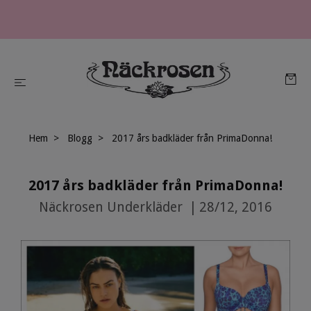
Hem
Blogg
2017 års badkläder från PrimaDonna!
2017 års badkläder från PrimaDonna!
Näckrosen Underkläder
|
28/12, 2016