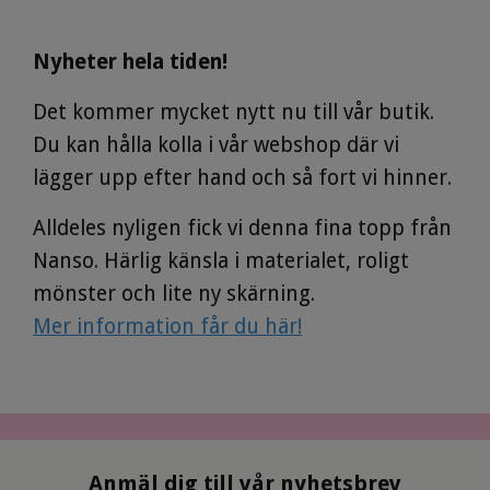
Nyheter hela tiden!
Det kommer mycket nytt nu till vår butik.
Du kan hålla kolla i vår webshop där vi
lägger upp efter hand och så fort vi hinner.
Alldeles nyligen fick vi denna fina topp från
Nanso. Härlig känsla i materialet, roligt
mönster och lite ny skärning.
Mer information får du här!
Anmäl dig till vår nyhetsbrev