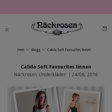
Hem
Blogg
Calida Soft Favourites linnen
Calida Soft Favourites linnen
Näckrosen Underkläder
|
24/08, 2016