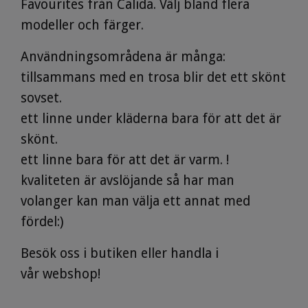
Favourites från Calida. Välj bland flera
modeller och färger.
Användningsområdena är många:
tillsammans med en trosa blir det ett skönt
sovset.
ett linne under kläderna bara för att det är
skönt.
ett linne bara för att det är varm. !
kvaliteten är avslöjande så har man
volanger kan man välja ett annat med
fördel:)
Besök oss i butiken eller handla i
vår
webshop
!