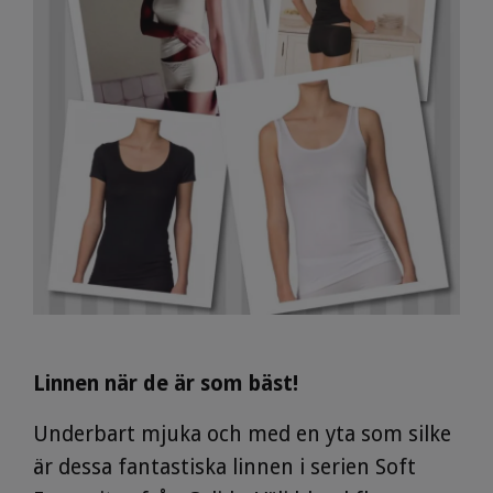
Linnen när de är som bäst!
Underbart mjuka och med en yta som silke
är dessa fantastiska linnen i serien Soft