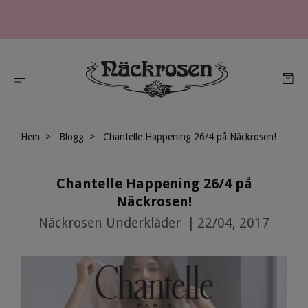
Hem
Blogg
Chantelle Happening 26/4 på Näckrosen!
Chantelle Happening 26/4 på
Näckrosen!
Näckrosen Underkläder
|
22/04, 2017