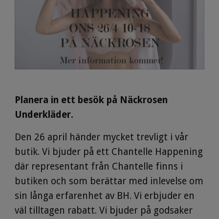
Planera in ett besök på Näckrosen
Underkläder.
Den 26 april händer mycket trevligt i vår
butik. Vi bjuder på ett Chantelle Happening
där representant från Chantelle finns i
butiken och som berättar med inlevelse om
sin långa erfarenhet av BH. Vi erbjuder en
väl tilltagen rabatt. Vi bjuder på godsaker