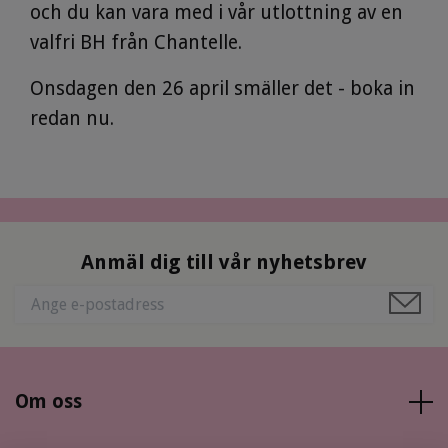
och du kan vara med i vår utlottning av en
valfri BH från Chantelle.
Onsdagen den 26 april smäller det - boka in
redan nu.
Anmäl dig till vår nyhetsbrev
Om oss