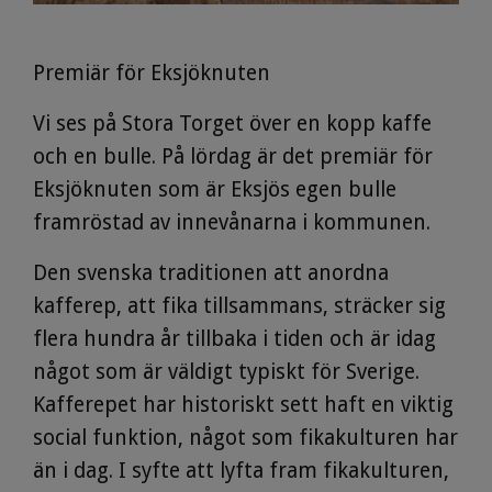
Premiär för Eksjöknuten
Vi ses på Stora Torget över en kopp kaffe
och en bulle. På lördag är det premiär för
Eksjöknuten som är Eksjös egen bulle
framröstad av innevånarna i kommunen.
Den svenska traditionen att anordna
kafferep, att fika tillsammans, sträcker sig
flera hundra år tillbaka i tiden och är idag
något som är väldigt typiskt för Sverige.
Kafferepet har historiskt sett haft en viktig
social funktion, något som fikakulturen har
än i dag. I syfte att lyfta fram fikakulturen,