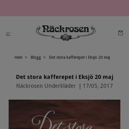
Hem
Blogg
Det stora kafferepet i Eksjö 20 maj
Det stora kafferepet i Eksjö 20 maj
Näckrosen Underkläder
|
17/05, 2017