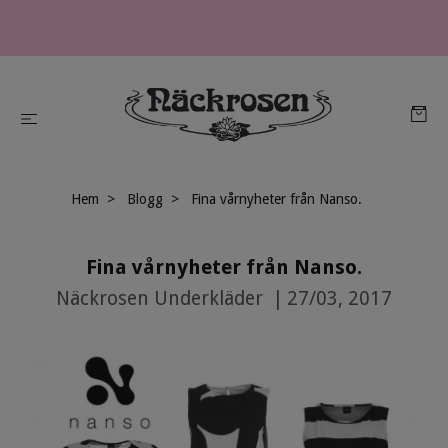
Hem
Blogg
Fina vårnyheter från Nanso.
Fina vårnyheter från Nanso.
Näckrosen Underkläder
|
27/03, 2017