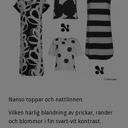
Nanso toppar och nattlinnen.
Vilken härlig blandning av prickar, ränder
och blommor i fin svart-vit kontrast.