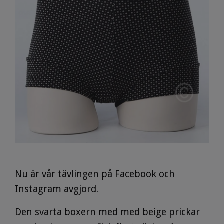
Nu är vår tävlingen på Facebook och
Instagram avgjord.
Den svarta boxern med med beige prickar