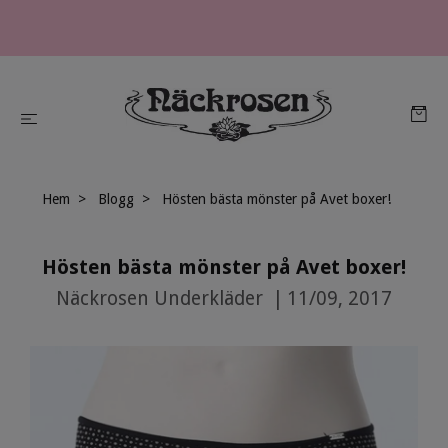
Hem
Blogg
Hösten bästa mönster på Avet boxer!
Hösten bästa mönster på Avet boxer!
Näckrosen Underkläder
|
11/09, 2017