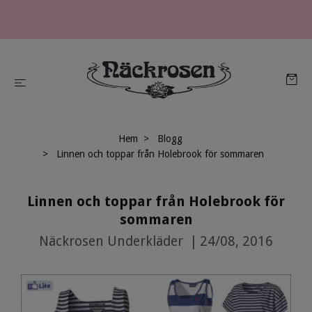
Hem
Blogg
Linnen och toppar från Holebrook för sommaren
Linnen och toppar från Holebrook för
sommaren
Näckrosen Underkläder
|
24/08, 2016