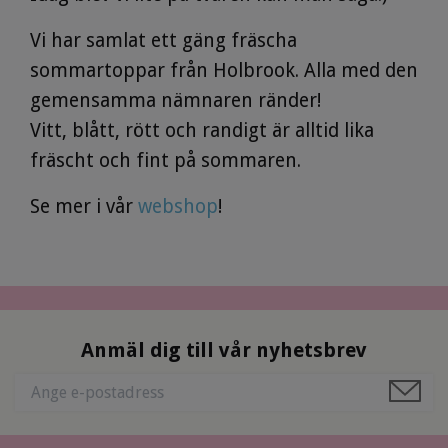
Vi har samlat ett gäng fräscha
sommartoppar från Holbrook. Alla med den
gemensamma nämnaren ränder!
Vitt, blått, rött och randigt är alltid lika
fräscht och fint på sommaren.
Se mer i vår
webshop
!
Anmäl dig till vår nyhetsbrev