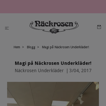
Hem
Blogg
Magi på Näckrosen Underkläder!
Magi på Näckrosen Underkläder!
Näckrosen Underkläder
|
3/04, 2017