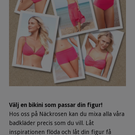
Välj en bikini som passar din figur!
Hos oss på Näckrosen kan du mixa alla våra
badkläder precis som du vill. Låt
inspirationen flöda och låt din figur få