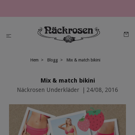
Hem
Blogg
Mix & match bikini
Mix & match bikini
Näckrosen Underkläder
|
24/08, 2016