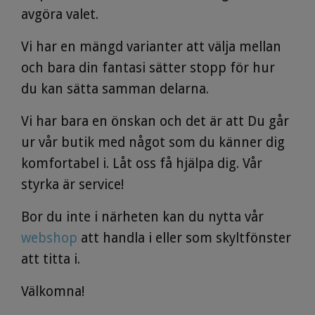
avgöra valet.
Vi har en mängd varianter att välja mellan
och bara din fantasi sätter stopp för hur
du kan sätta samman delarna.
Vi har bara en önskan och det är att Du går
ur vår butik med något som du känner dig
komfortabel i. Låt oss få hjälpa dig. Vår
styrka är service!
Bor du inte i närheten kan du nytta vår
webshop
att handla i eller som skyltfönster
att titta i.
Välkomna!