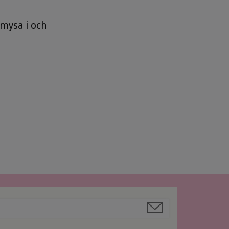
mysa i och