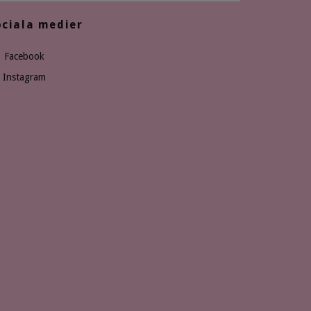
ociala medier
Facebook
Instagram