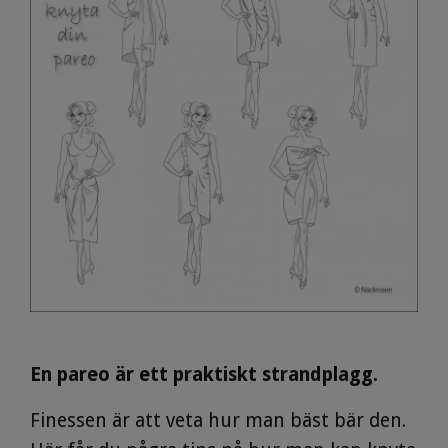
En pareo är ett praktiskt strandplagg.
Finessen är att veta hur man bäst bär den.