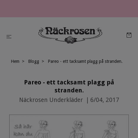
Hem
Blogg
Pareo - ett tacksamt plagg på stranden.
Pareo - ett tacksamt plagg på
stranden.
Näckrosen Underkläder
|
6/04, 2017