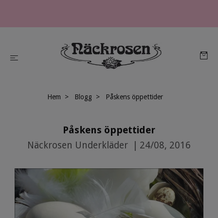
Hem
Blogg
Påskens öppettider
Påskens öppettider
Näckrosen Underkläder
|
24/08, 2016