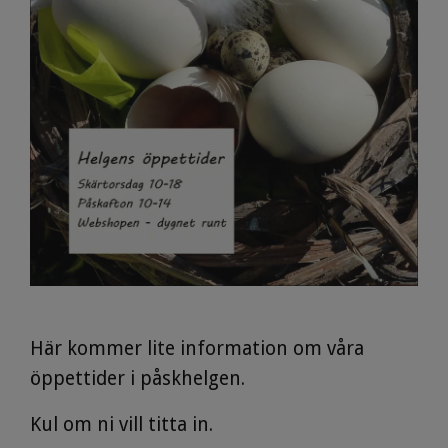
Här kommer lite information om våra
öppettider i påskhelgen.
Kul om ni vill titta in.