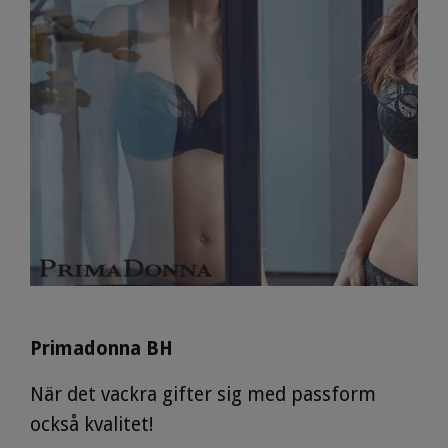
Primadonna BH
När det vackra gifter sig med passform
också kvalitet!