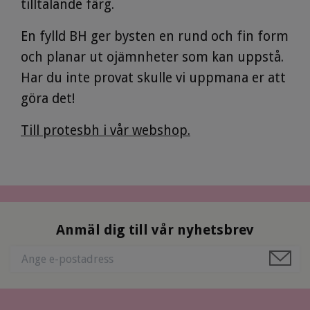
tilltalande färg.
En fylld BH ger bysten en rund och fin form
och planar ut ojämnheter som kan uppstå.
Har du inte provat skulle vi uppmana er att
göra det!
Till protesbh i vår webshop.
Anmäl dig till vår nyhetsbrev