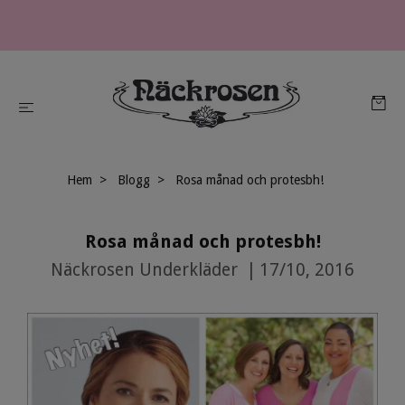
Hem
Blogg
Rosa månad och protesbh!
Rosa månad och protesbh!
Näckrosen Underkläder
|
17/10, 2016