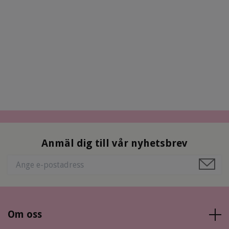
Anmäl dig till vår nyhetsbrev
Om oss