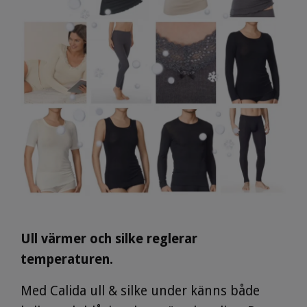
Ull värmer och silke reglerar
temperaturen.
Med Calida ull & silke under känns både