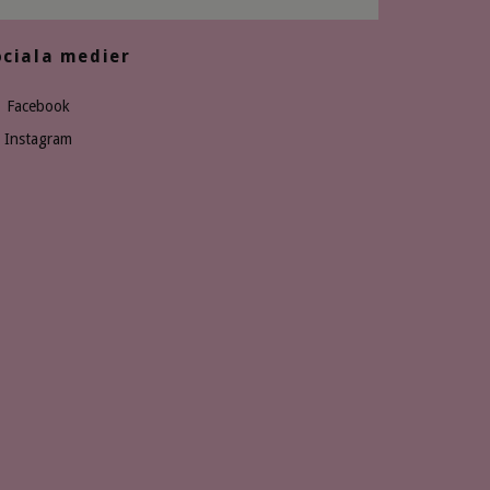
ociala medier
Facebook
Instagram