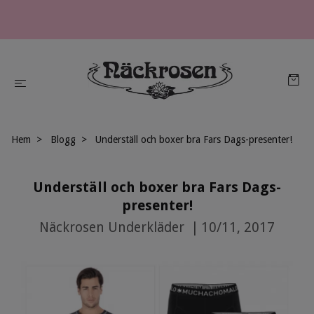
Hem
Blogg
Underställ och boxer bra Fars Dags-presenter!
Underställ och boxer bra Fars Dags-
presenter!
Näckrosen Underkläder
|
10/11, 2017