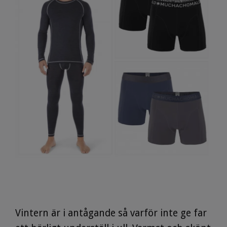
Vintern är i antågande så varför inte ge far