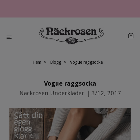
Hem
Blogg
Vogue raggsocka
Vogue raggsocka
Näckrosen Underkläder
|
3/12, 2017