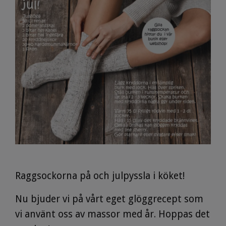
Raggsockorna på och julpyssla i köket!
Nu bjuder vi på vårt eget glöggrecept som
vi använt oss av massor med år. Hoppas det