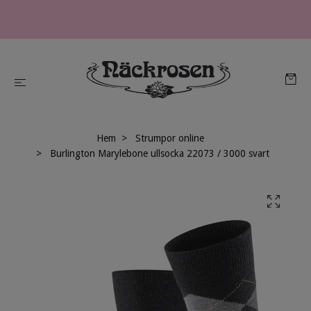
Hem
Strumpor online
Burlington Marylebone ullsocka 22073 / 3000 svart