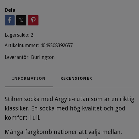
Dela
Lagersaldo:
2
Artikelnummer:
4049508392657
Leverantör:
Burlington
INFORMATION
RECENSIONER
Stilren socka med Argyle-rutan som är en riktig
klassiker. En socka med hög kvalitet och god
komfort i ull.
Många färgkombinationer att välja mellan.