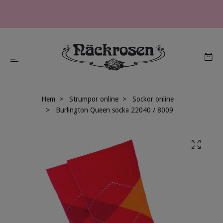
Hem
Strumpor online
Sockor online
Burlington Queen socka 22040 / 8009