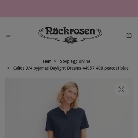
Hem
Sovplagg online
Calida 3/4 pyjamas Daylight Dreams 44957 488 peacoat blue