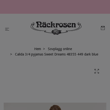
Hem
Sovplagg online
Calida 3/4 pyjamas Sweet Dreams 48355 449 dark blue