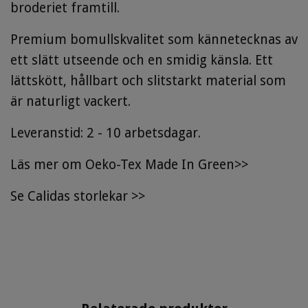
broderiet framtill.
Premium bomullskvalitet som kännetecknas av
ett slätt utseende och en smidig känsla. Ett
lättskött, hållbart och slitstarkt material som
är naturligt vackert.
Leveranstid: 2 - 10 arbetsdagar.
Läs mer om Oeko-Tex Made In Green>>
Se
Calidas storlekar
>>