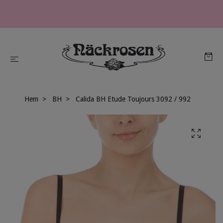
Hem
BH
Calida BH Etude Toujours 3092 / 992