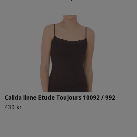
Calida linne Etude Toujours 10092 / 992
439 kr