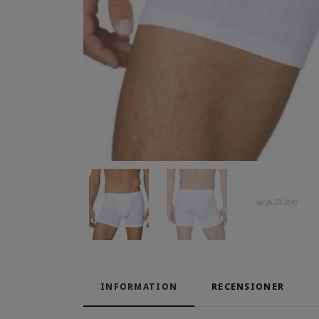
INFORMATION
RECENSIONER