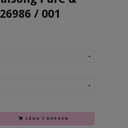
 26986 / 001
LÄGG I KORGEN