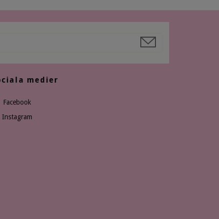
ociala medier
Facebook
Instagram