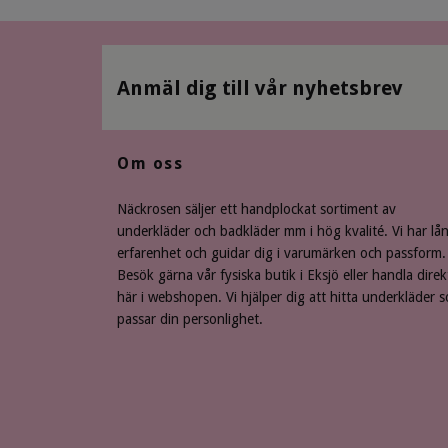
Anmäl dig till vår nyhetsbrev
Om oss
Näckrosen säljer ett handplockat sortiment av
underkläder och badkläder mm i hög kvalité. Vi har lå
erfarenhet och guidar dig i varumärken och passform.
Besök gärna vår fysiska butik i Eksjö eller handla direk
här i webshopen. Vi hjälper dig att hitta underkläder 
passar din personlighet.