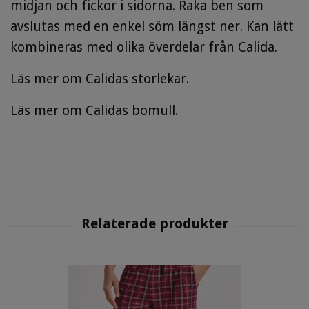
midjan och fickor i sidorna. Raka ben som
avslutas med en enkel söm längst ner. Kan lätt
kombineras med olika överdelar från Calida.
Läs mer om Calidas storlekar.
Läs mer om Calidas bomull.