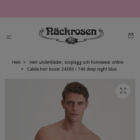
Hem
Herr underkläder, sovplagg och homewear online
Calida herr boxer 24389 / 749 deep night blue