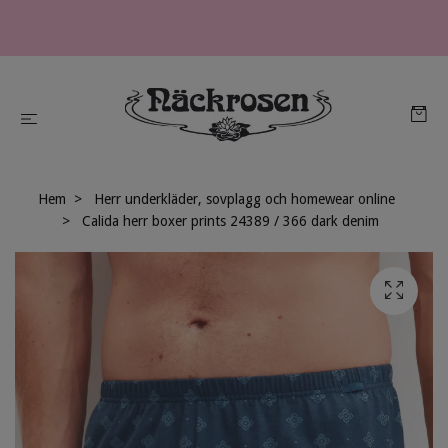
Hem
Herr underkläder, sovplagg och homewear online
Calida herr boxer prints 24389 / 366 dark denim