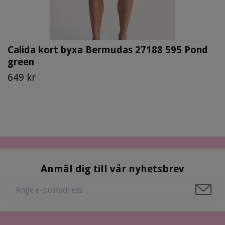
Calida kort byxa Bermudas 27188 595 Pond
green
649 kr
Anmäl dig till vår nyhetsbrev