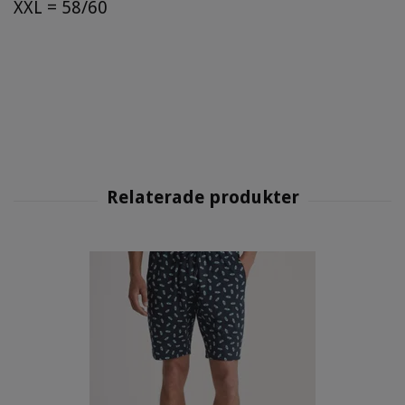
XXL = 58/60