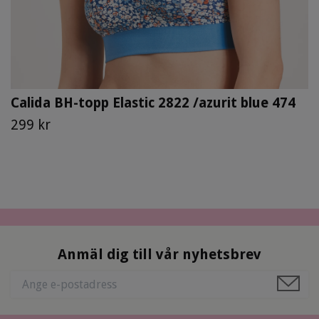
Calida BH-topp Elastic 2822 /azurit blue 474
299 kr
Anmäl dig till vår nyhetsbrev