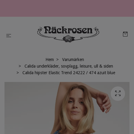
Hem
Varumärken
Calida underkläder, sovplagg, leisure, ull & siden
Calida hipster Elastic Trend 24222 / 474 azuit blue