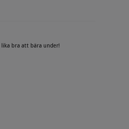
lika bra att bära under!