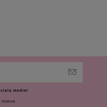
ociala medier
Facebook