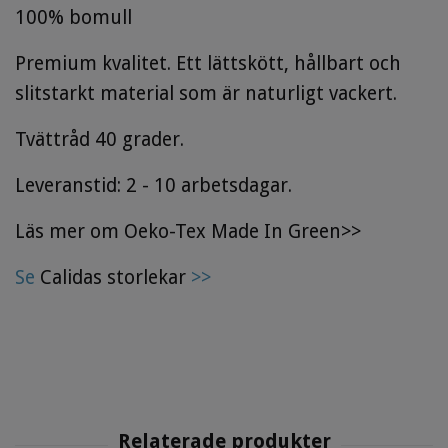
100% bomull
Premium kvalitet. Ett lättskött, hållbart och
slitstarkt material som är naturligt vackert.
Tvättråd 40 grader.
Leveranstid: 2 - 10 arbetsdagar.
Läs mer om Oeko-Tex Made In Green>>
Se
Calidas storlekar
>>