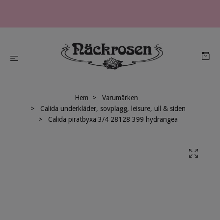
Hem
Varumärken
Calida underkläder, sovplagg, leisure, ull & siden
Calida piratbyxa 3/4 28128 399 hydrangea