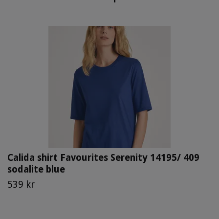
Calida shirt Favourites Serenity 14195/ 409
sodalite blue
539 kr