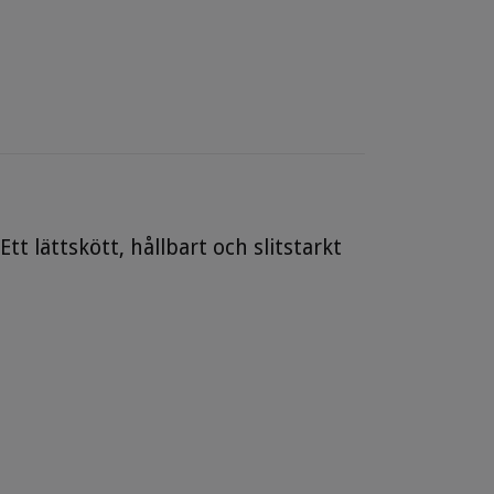
t lättskött, hållbart och slitstarkt