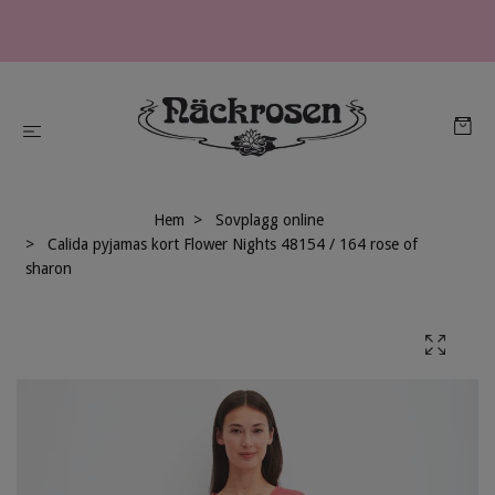
Hem
Sovplagg online
Calida pyjamas kort Flower Nights 48154 / 164 rose of
sharon