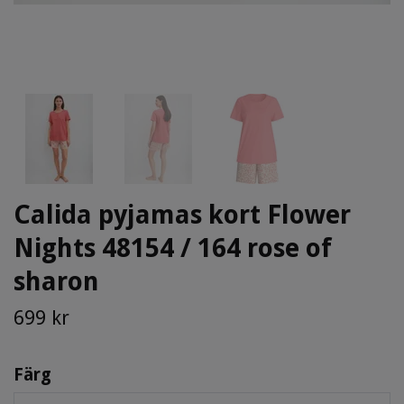
Calida pyjamas kort Flower
Nights 48154 / 164 rose of
sharon
699 kr
Färg