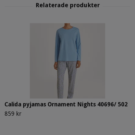
Calida pyjamas Ornament Nights 40696/ 502
859 kr