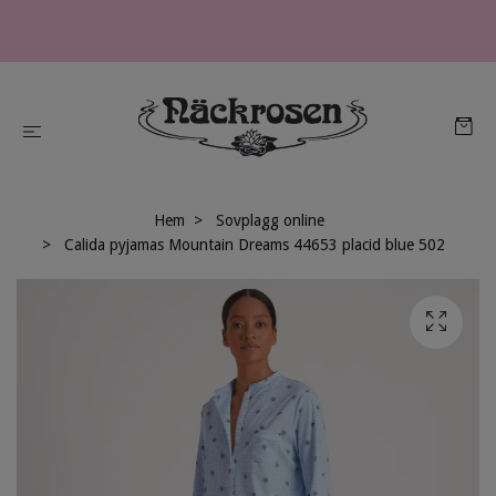
Hem
Sovplagg online
Calida pyjamas Mountain Dreams 44653 placid blue 502