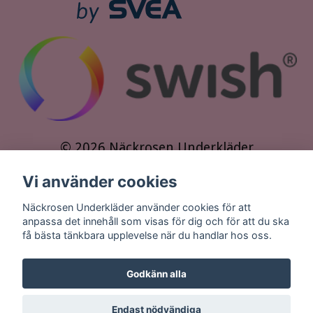
© 2026 Näckrosen Underkläder
Vi använder cookies
Näckrosen Underkläder använder cookies för att
anpassa det innehåll som visas för dig och för att du ska
få bästa tänkbara upplevelse när du handlar hos oss.
Godkänn alla
Endast nödvändiga