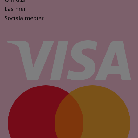
Läs mer
Sociala medier