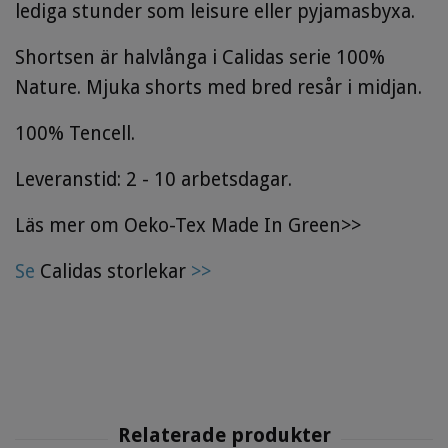
lediga stunder som leisure eller pyjamasbyxa.
Shortsen är halvlånga i Calidas serie 100%
Nature. Mjuka shorts med bred resår i midjan.
100% Tencell.
Leveranstid: 2 - 10 arbetsdagar.
Läs mer om Oeko-Tex Made In Green>>
Se
Calidas storlekar
>>