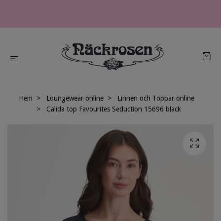
Hem
Loungewear online
Linnen och Toppar online
Calida top Favourites Seduction 15696 black