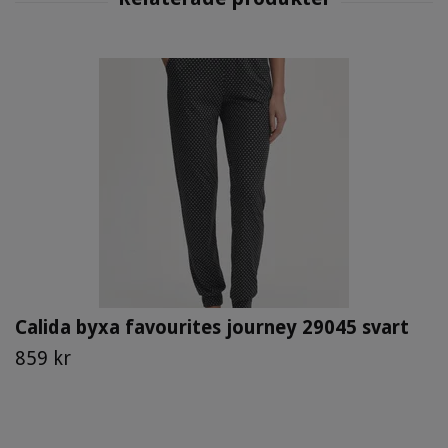
Calida byxa favourites journey 29045 svart
859 kr