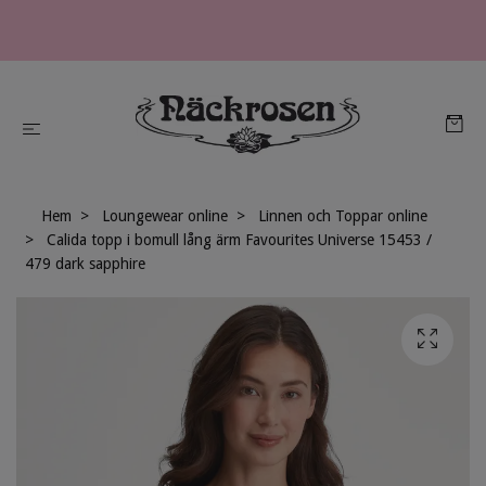
Hem
Loungewear online
Linnen och Toppar online
Calida topp i bomull lång ärm Favourites Universe 15453 /
479 dark sapphire