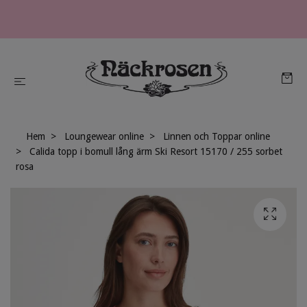
Hem
Loungewear online
Linnen och Toppar online
Calida topp i bomull lång ärm Ski Resort 15170 / 255 sorbet
rosa