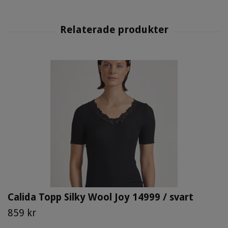
Calida Topp Silky Wool Joy 14999 / svart
859 kr