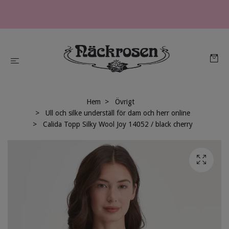
Hem
Övrigt
Ull och silke underställ för dam och herr online
Calida Topp Silky Wool Joy 14052 / black cherry